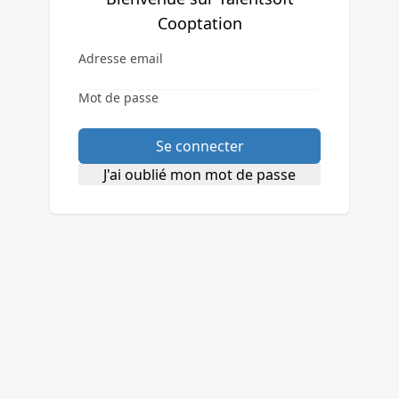
Cooptation
Adresse email
Mot de passe
Se connecter
J'ai oublié mon mot de passe