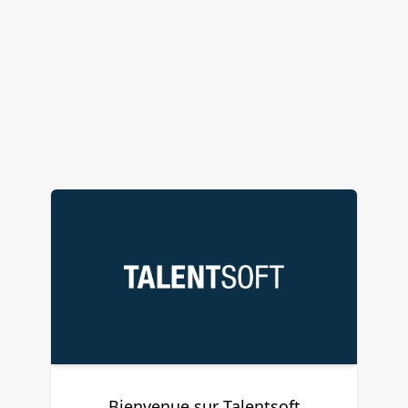
Bienvenue sur Talentsoft